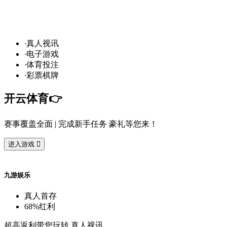
发
财
通
道
，球
场
争
霸
！开
云
10
万
奖
金
·
真
人
视
讯
·
电
子
游
戏
·
体
育
投
注
·
彩
票
棋
牌
开
云
体
育
👉️
赛
事
覆
盖
全
面
| 完
成
新
手
任
务
豪
礼
等
您
来
！
进
入
游
戏

九
游
娱
乐
真
人
首
存
68%
红
利
超
高
返
利
带
您
玩
转
真
人
视
讯