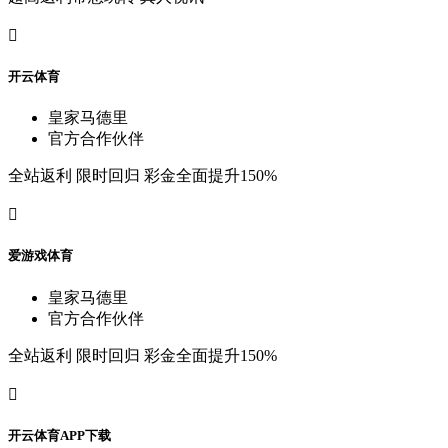

开
云
体
育
皇
家
马
德
里
官
方
合
作
伙
伴
全
站
返
利
限
时
回
归
彩
金
全
面
提
升
150%

爱
游
戏
体
育
皇
家
马
德
里
官
方
合
作
伙
伴
全
站
返
利
限
时
回
归
彩
金
全
面
提
升
150%

开
云
体
育
A
P
P
下
载